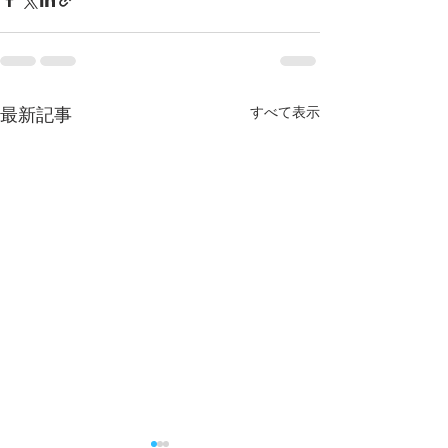
すべて表示
最新記事