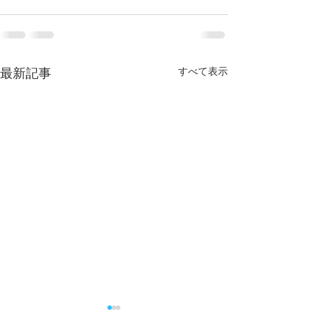
すべて表示
最新記事