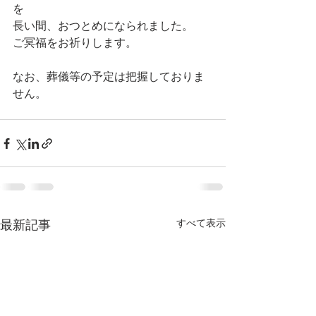
を
長い間、おつとめになられました。
ご冥福をお祈りします。
なお、葬儀等の予定は把握しておりま
せん。
すべて表示
最新記事