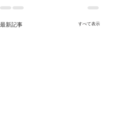
すべて表示
最新記事